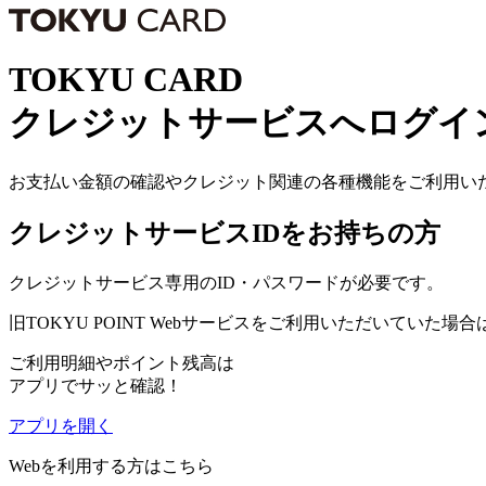
TOKYU CARD
クレジットサービスへログイ
お支払い金額の確認やクレジット関連の各種機能をご利用い
クレジットサービスIDを
お持ちの方
クレジットサービス専用のID・パスワードが必要です。
旧TOKYU POINT Webサービスをご利用いただいていた場
ご利用明細やポイント残高は
アプリでサッと確認！
アプリを開く
Webを利用する方はこちら