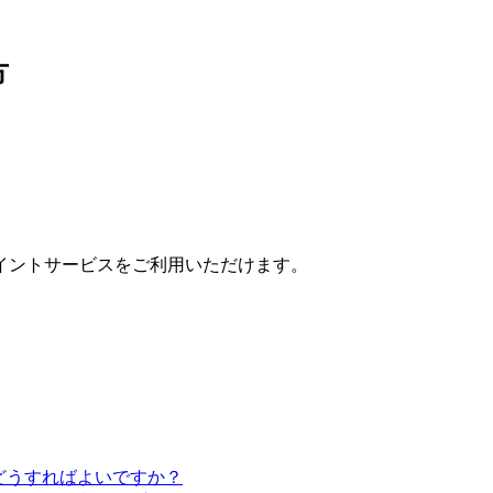
方
イントサービスをご利用いただけます。
はどうすればよいですか？