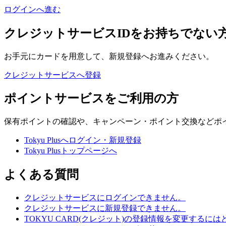
ログインへ進む
クレジットサービスIDを
お持ちでない
お手元にカードを用意して、新規登録へお進みください。
クレジットサービスへ登録
ポイントサービスをご利用の方
保有ポイントの確認や、キャンペーン・ポイント交換などポ
Tokyu Plusへログイン・新規登録
Tokyu Plusトップページへ
よくある質問
クレジットサービスにログインできません。
クレジットサービスに新規登録できません。
TOKYU CARD(クレジット)の登録情報を変更するに