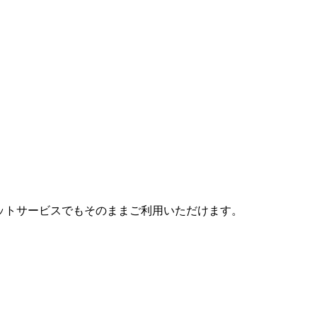
をクレジットサービスでもそのままご利用いただけます。