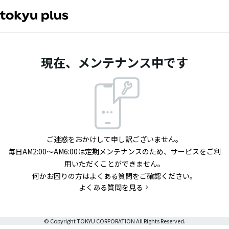
現在、メンテナンス中です
ご迷惑をおかけして申し訳ございません。
毎日AM2:00～AM6:00は定期メンテナンスのため、サービスをご利
用いただくことができません。
何かお困りの方はよくある質問をご確認ください。
よくある質問を見る
© Copyright TOKYU CORPORATION All Rights Reserved.